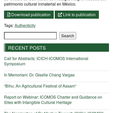
patrimonio cultural inmaterial en México.
Download publication
Link to publication
Tags:
Authenticity
Search
Search
RECENT POSTS
Call for Abstracts: ICICH-ICOMOS International
Symposium
In Memoriam: Dr. Giselle Chang Vargas
“Bihu: An Agricultural Festival of Assam”
Report on Webinar: ICOMOS Charter and Guidance on
Sites with Intangible Cultural Heritage